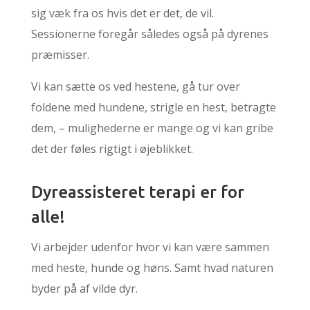
sig væk fra os hvis det er det, de vil.
Sessionerne foregår således også på dyrenes
præmisser.
Vi kan sætte os ved hestene, gå tur over
foldene med hundene, strigle en hest, betragte
dem, – mulighederne er mange og vi kan gribe
det der føles rigtigt i øjeblikket.
Dyreassisteret terapi er for
alle!
Vi arbejder udenfor hvor vi kan være sammen
med heste, hunde og høns. Samt hvad naturen
byder på af vilde dyr.