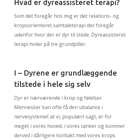
Hvad er dyreassisteret terapi?
Som det foregår hos mig er det relations- og
kropsorienteret samtaleterapi der foregår
udenfor hvor der er dyr til stede. Dyreassisteret
terapi hviler på tre grundpiller.
I – Dyrene er grundlæggende
tilstede i hele sig selv
Dyr er nærværende i krop og følelser.
Mennesker kan ofte få den ubalance i
nervesystemet at vi, populært sagt, er for
meget i vores hoved, i vores tanker og kommer
derved i dårligere kontakt med vores krops