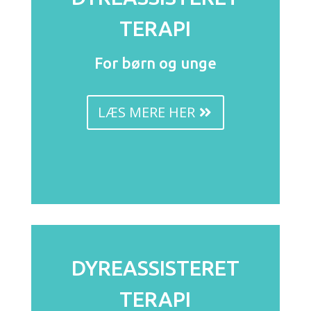
TERAPI
For børn og unge
LÆS MERE HER
DYREASSISTERET
TERAPI