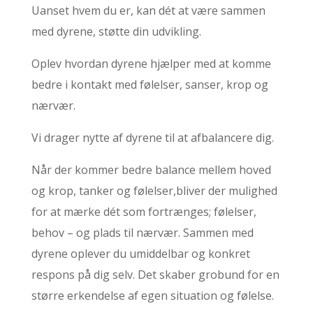
Uanset hvem du er, kan dét at være sammen
med dyrene, støtte din udvikling.
Oplev hvordan dyrene hjælper med at komme
bedre i kontakt med følelser, sanser, krop og
nærvær.
Vi drager nytte af dyrene til at afbalancere dig.
Når der kommer bedre balance mellem hoved
og krop, tanker og følelser,bliver der mulighed
for at mærke dét som fortrænges; følelser,
behov – og plads til nærvær. Sammen med
dyrene oplever du umiddelbar og konkret
respons på dig selv. Det skaber grobund for en
større erkendelse af egen situation og følelse.