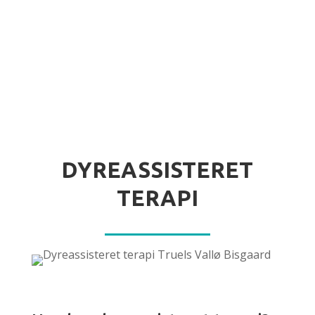
DYREASSISTERET
TERAPI