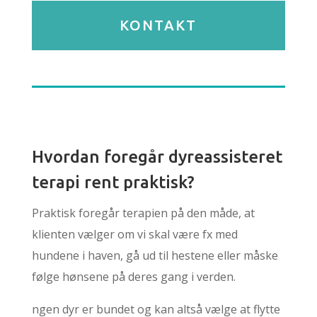
KONTAKT
Hvordan foregår dyreassisteret
terapi rent praktisk?
Praktisk foregår terapien på den måde, at
klienten vælger om vi skal være fx med
hundene i haven, gå ud til hestene eller måske
følge hønsene på deres gang i verden.
ngen dyr er bundet og kan altså vælge at flytte