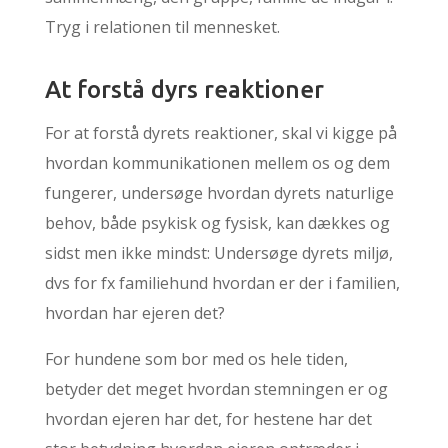
Tryg i relationen til mennesket.
At forstå dyrs reaktioner
For at forstå dyrets reaktioner, skal vi kigge på
hvordan kommunikationen mellem os og dem
fungerer, undersøge hvordan dyrets naturlige
behov, både psykisk og fysisk, kan dækkes og
sidst men ikke mindst: Undersøge dyrets miljø,
dvs for fx familiehund hvordan er der i familien,
hvordan har ejeren det?
For hundene som bor med os hele tiden,
betyder det meget hvordan stemningen er og
hvordan ejeren har det, for hestene har det