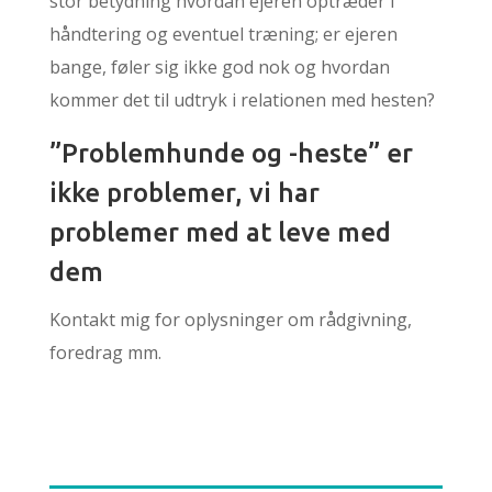
stor betydning hvordan ejeren optræder i
håndtering og eventuel træning; er ejeren
bange, føler sig ikke god nok og hvordan
kommer det til udtryk i relationen med hesten?
”Problemhunde og -heste” er
ikke problemer, vi har
problemer med at leve med
dem
Kontakt mig for oplysninger om rådgivning,
foredrag mm.