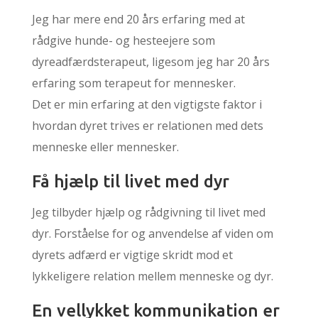
Jeg har mere end 20 års erfaring med at
rådgive hunde- og hesteejere som
dyreadfærdsterapeut, ligesom jeg har 20 års
erfaring som terapeut for mennesker.
Det er min erfaring at den vigtigste faktor i
hvordan dyret trives er relationen med dets
menneske eller mennesker.
Få hjælp til livet med dyr
Jeg tilbyder hjælp og rådgivning til livet med
dyr. Forståelse for og anvendelse af viden om
dyrets adfærd er vigtige skridt mod et
lykkeligere relation mellem menneske og dyr.
En vellykket kommunikation er