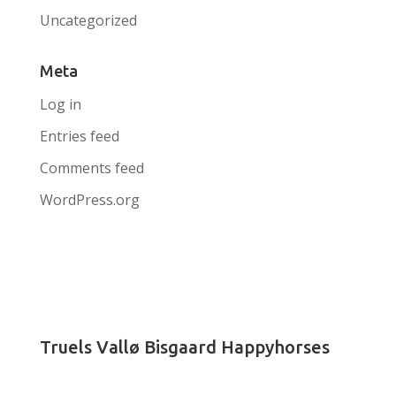
Uncategorized
Meta
Log in
Entries feed
Comments feed
WordPress.org
Truels Vallø Bisgaard Happyhorses