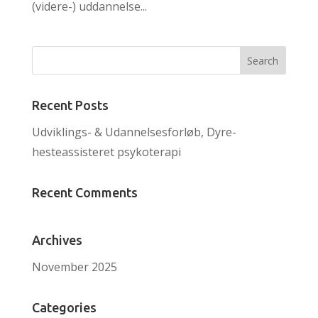
(videre-) uddannelse...
Recent Posts
Udviklings- & Udannelsesforløb, Dyre-
hesteassisteret psykoterapi
Recent Comments
Archives
November 2025
Categories