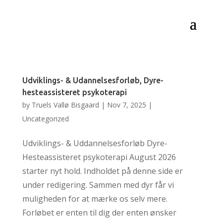
Udviklings- & Udannelsesforløb, Dyre-
hesteassisteret psykoterapi
by
Truels Vallø Bisgaard
|
Nov 7, 2025
|
Uncategorized
Udviklings- & Uddannelsesforløb Dyre-
Hesteassisteret psykoterapi August 2026
starter nyt hold. Indholdet på denne side er
under redigering. Sammen med dyr får vi
muligheden for at mærke os selv mere.
Forløbet er enten til dig der enten ønsker